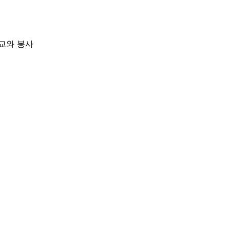
교와 봉사