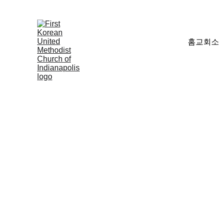
홈
교회소